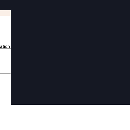
ation.