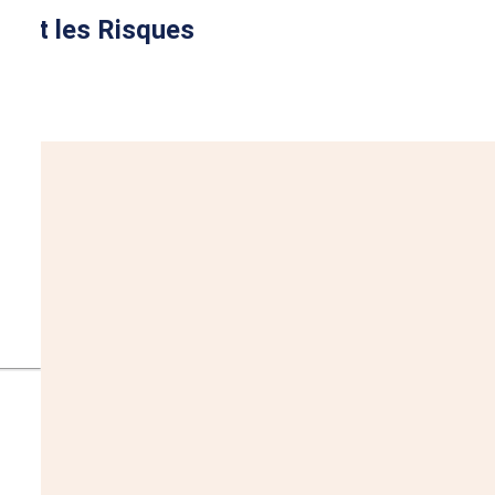
isant les Risques