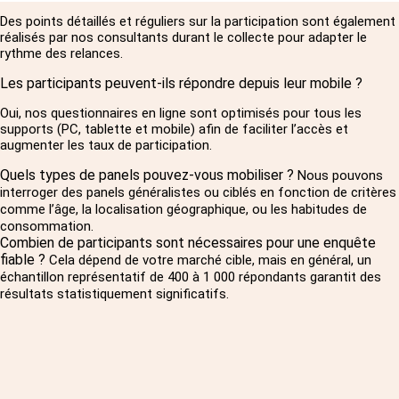
Des points détaillés et réguliers sur la participation sont également
réalisés par nos consultants durant le collecte pour adapter le
rythme des relances.
Les participants peuvent-ils répondre depuis leur mobile ?
Oui, nos questionnaires en ligne sont optimisés pour tous les
supports (PC, tablette et mobile) afin de faciliter l’accès et
augmenter les taux de participation.
Quels types de panels pouvez-vous mobiliser ?
Nous pouvons
interroger des panels généralistes ou ciblés en fonction de critères
comme l’âge, la localisation géographique, ou les habitudes de
consommation.
Combien de participants sont nécessaires pour une enquête
fiable ?
Cela dépend de votre marché cible, mais en général, un
échantillon représentatif de 400 à 1 000 répondants garantit des
résultats statistiquement significatifs.