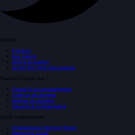
Société
A propos
Avis clients
Blog & Actualités
Accès Site Vote électronique
Pourquoi People Vox ?
Conseil & Accompagnement
Collecte de données
Analyse de données
Sécurité & confidentialité
Etude collaborateurs
Organizational Harmony Model
Baromètre social