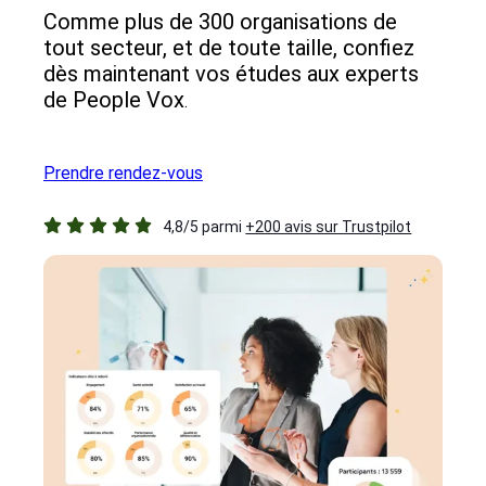
Comme plus de 300 organisations de
tout secteur, et de toute taille, confiez
dès maintenant vos études aux experts
de People Vox
.
Prendre rendez-vous
4,8/5 parmi
+200 avis sur Trustpilot