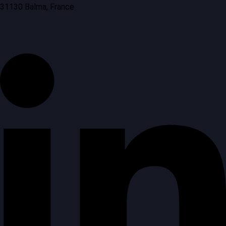
31130 Balma, France