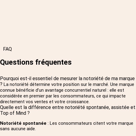
FAQ
Questions fréquentes
Pourquoi est-il essentiel de mesurer la notoriété de ma marque
?
La notoriété détermine votre position sur le marché. Une marque
connue bénéficie d’un avantage concurrentiel naturel : elle est
considérée en premier par les consommateurs, ce qui impacte
directement vos ventes et votre croissance.
Quelle est la différence entre notoriété spontanée, assistée et
Top of Mind ?
Notoriété spontanée
: Les consommateurs citent votre marque
sans aucune aide.