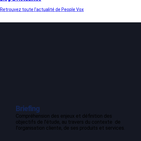
Retrouvez toute l'actualité de People Vox
Briefing
Compréhension des enjeux et définition des
objectifs de l'étude, au travers du contexte de
l'organisation cliente, de ses produits et services.