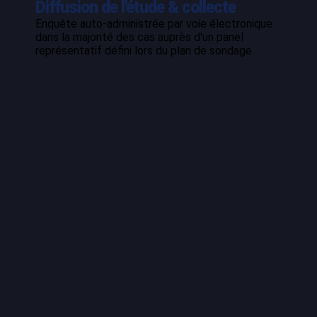
Diffusion de l'étude & collecte
Enquête auto-administrée par voie électronique
dans la majorité des cas auprès d'un panel
représentatif défini lors du plan de sondage.