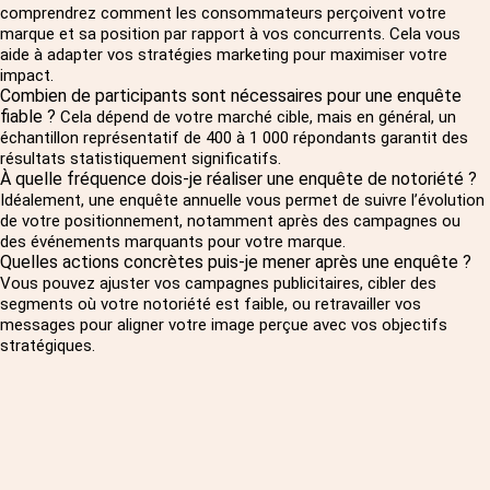
comprendrez comment les consommateurs perçoivent votre
marque et sa position par rapport à vos concurrents. Cela vous
aide à adapter vos stratégies marketing pour maximiser votre
impact.
Combien de participants sont nécessaires pour une enquête
fiable ?
Cela dépend de votre marché cible, mais en général, un
échantillon représentatif de 400 à 1 000 répondants garantit des
résultats statistiquement significatifs.
À quelle fréquence dois-je réaliser une enquête de notoriété ?
Idéalement, une enquête annuelle vous permet de suivre l’évolution
de votre positionnement, notamment après des campagnes ou
des événements marquants pour votre marque.
Quelles actions concrètes puis-je mener après une enquête ?
Vous pouvez ajuster vos campagnes publicitaires, cibler des
segments où votre notoriété est faible, ou retravailler vos
messages pour aligner votre image perçue avec vos objectifs
stratégiques.