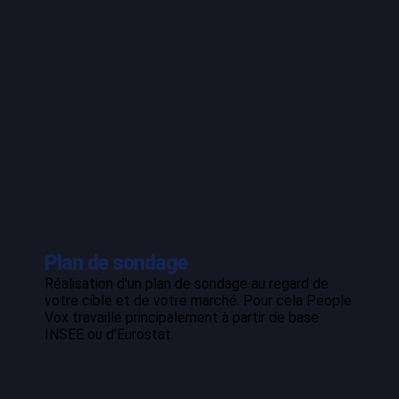
Plan de sondage
Réalisation d'un plan de sondage au regard de
votre cible et de votre marché. Pour cela People
Vox travaille principalement à partir de base
INSEE ou d'Eurostat.