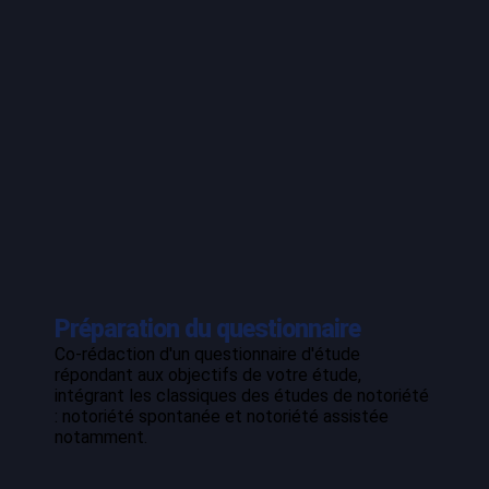
Préparation du questionnaire
Co-rédaction d'un questionnaire d'étude
répondant aux objectifs de votre étude,
intégrant les classiques des études de notoriété
: notoriété spontanée et notoriété assistée
notamment.