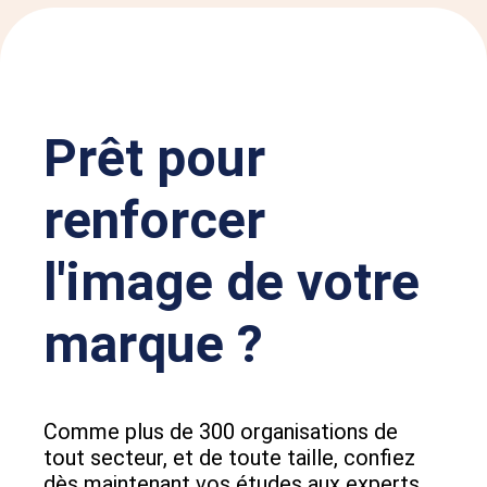
Prêt pour
renforcer
l'image de votre
marque ?
Comme plus de 300 organisations de
tout secteur, et de toute taille, confiez
dès maintenant vos études aux experts