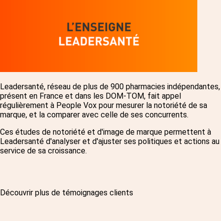
Leadersanté, réseau de plus de 900 pharmacies indépendantes,
présent en France et dans les DOM-TOM, fait appel
régulièrement à People Vox pour mesurer la notoriété de sa
marque, et la comparer avec celle de ses concurrents.
Ces études de notoriété et d'image de marque permettent à
Leadersanté d'analyser et d'ajuster ses politiques et actions au
service de sa croissance.
Découvrir plus de témoignages clients