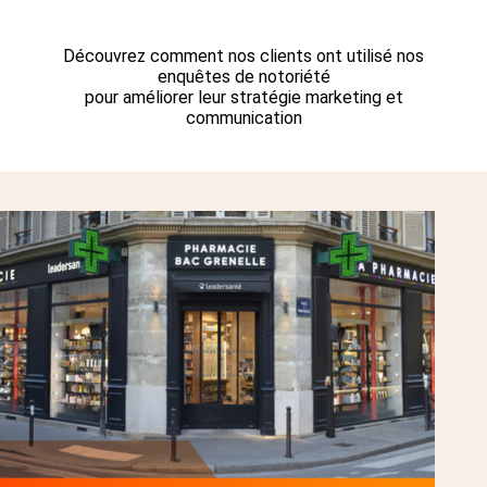
Découvrez comment nos clients ont utilisé nos
enquêtes de notoriété
pour améliorer leur stratégie marketing et
communication