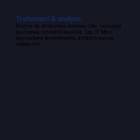
Traitement & analyse
Analyse de différentes données clés : notoriété
spontanée, notoriété assistée, Top Of Mind,
associations émotionnelles, attributs perçus,
valeurs etc.