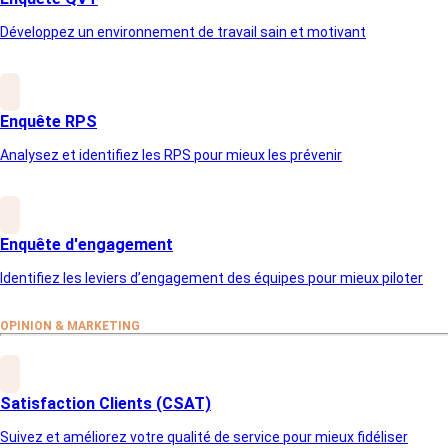
Article précédent
Développez un environnement de travail sain et motivant
Enquête RPS
Analysez et identifiez les RPS pour mieux les prévenir
Enquête d'engagement
Identifiez les leviers d’engagement des équipes pour mieux piloter
OPINION & MARKETING
Satisfaction Clients (CSAT)
Suivez et améliorez votre qualité de service pour mieux fidéliser