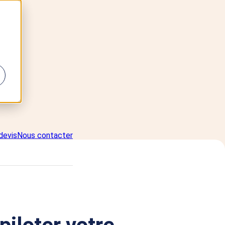
devis
Nous contacter