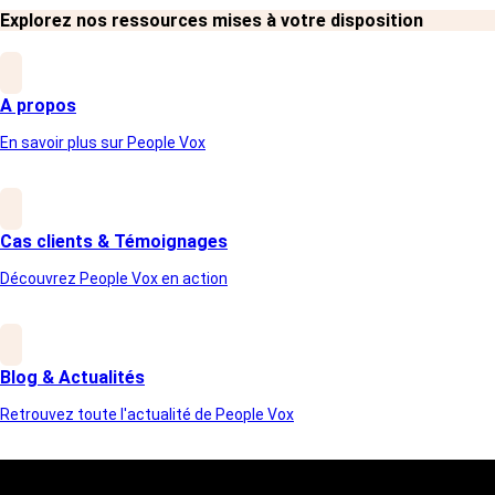
Explorez nos ressources mises à votre disposition
Article suivant
A propos
En savoir plus sur People Vox
Cas clients & Témoignages
Découvrez People Vox en action
Blog & Actualités
Retrouvez toute l'actualité de People Vox