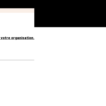
 votre organisation.