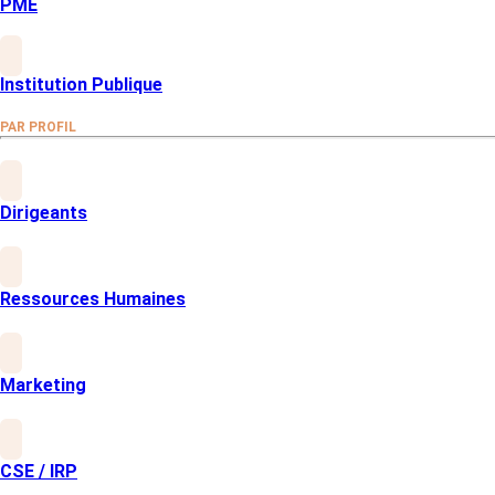
PME
Institution Publique
PAR PROFIL
Dirigeants
Ressources Humaines
Marketing
CSE / IRP