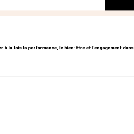
r à la fois la performance, le bien-être et l’engagement dans