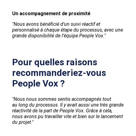
Un accompagnement de proximité
"Nous avons bénéficié d’un suivi réactif et
personnalisé à chaque étape du processus, avec une
grande disponibilité de l’équipe People Vox."
Pour quelles raisons
recommanderiez-vous
People Vox ?
"Nous nous sommes sentis accompagnés tout
au long du processus. Il y avait aussi une très grande
réactivité de la part de People Vox. Grâce à cela,
nous avons pu travailler vite et bien sur le lancement
du projet."