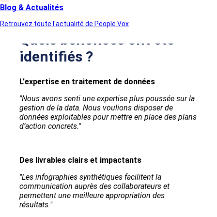
Blog & Actualités
Retrouvez toute l'actualité de People Vox
Quels bénéfices ont été
identifiés ?
L'expertise en traitement de données
"Nous avons senti une expertise plus poussée sur la
gestion de la data. Nous voulions disposer de
données exploitables pour mettre en place des plans
d’action concrets."
Des livrables clairs et impactants
"Les infographies synthétiques facilitent la
communication auprès des collaborateurs et
permettent une meilleure appropriation des
résultats."