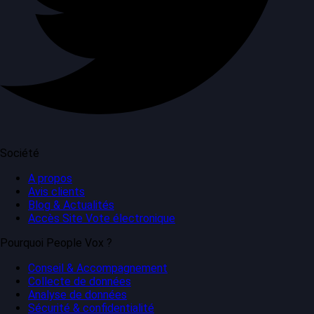
Société
A propos
Avis clients
Blog & Actualités
Accès Site Vote électronique
Pourquoi People Vox ?
Conseil & Accompagnement
Collecte de données
Analyse de données
Sécurité & confidentialité