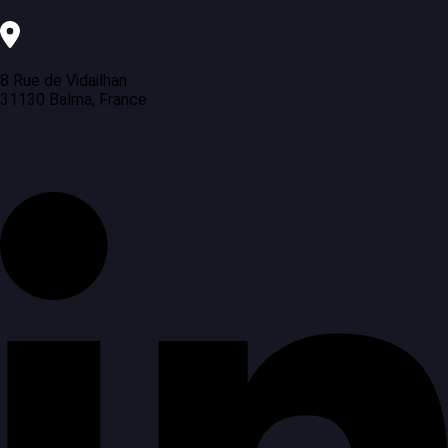
8 Rue de Vidailhan
31130 Balma, France