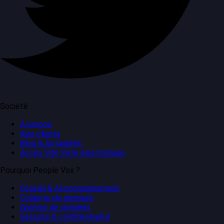
Société
A propos
Avis clients
Blog & Actualités
Accès Site Vote électronique
Pourquoi People Vox ?
Conseil & Accompagnement
Collecte de données
Analyse de données
Sécurité & confidentialité