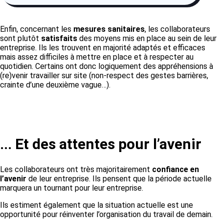
Enfin, concernant les
mesures sanitaires
, les collaborateurs
sont plutôt
satisfaits
des moyens mis en place au sein de leur
entreprise. Ils les trouvent en majorité adaptés et efficaces
mais assez difficiles à mettre en place et à respecter au
quotidien. Certains ont donc logiquement des appréhensions à
(re)venir travailler sur site (non-respect des gestes barrières,
crainte d’une deuxième vague…).
... Et des attentes pour l’avenir
Les collaborateurs ont très majoritairement
confiance en
l’avenir
de leur entreprise. Ils pensent que la période actuelle
marquera un tournant pour leur entreprise.
Ils estiment également que la situation actuelle est une
opportunité pour réinventer l’organisation du travail de demain.