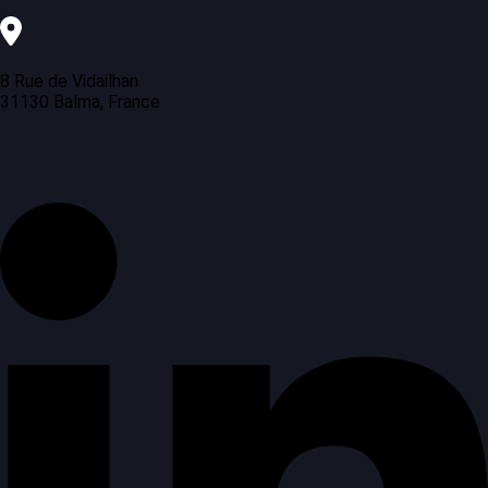
8 Rue de Vidailhan
31130 Balma, France