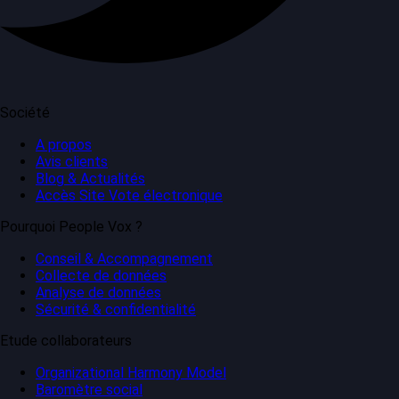
Société
A propos
Avis clients
Blog & Actualités
Accès Site Vote électronique
Pourquoi People Vox ?
Conseil & Accompagnement
Collecte de données
Analyse de données
Sécurité & confidentialité
Etude collaborateurs
Organizational Harmony Model
Baromètre social