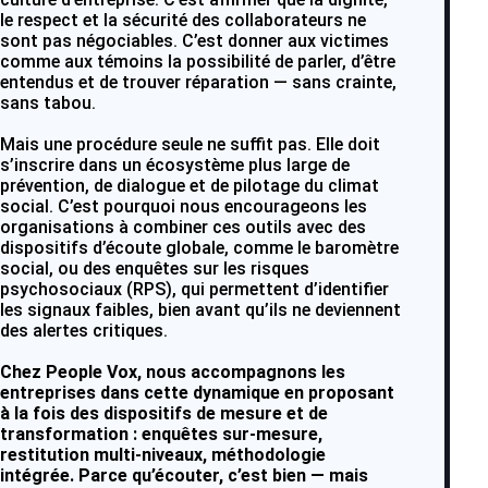
le respect et la sécurité des collaborateurs ne
sont pas négociables. C’est donner aux victimes
comme aux témoins la possibilité de parler, d’être
entendus et de trouver réparation — sans crainte,
sans tabou.
Mais une procédure seule ne suffit pas. Elle doit
s’inscrire dans un écosystème plus large de
prévention, de dialogue et de pilotage du climat
social. C’est pourquoi nous encourageons les
organisations à combiner ces outils avec des
dispositifs d’écoute globale, comme le baromètre
social, ou des enquêtes sur les risques
psychosociaux (RPS), qui permettent d’identifier
les signaux faibles, bien avant qu’ils ne deviennent
des alertes critiques.
Chez People Vox, nous accompagnons les
entreprises dans cette dynamique en proposant
à la fois des dispositifs de mesure et de
transformation : enquêtes sur-mesure,
restitution multi-niveaux, méthodologie
intégrée. Parce qu’écouter, c’est bien — mais