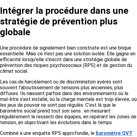
Intégrer la procédure dans une
stratégie de prévention plus
globale
Une procédure de signalement bien construite est une brique
essentielle. Mais ce n’est pas une solution isolée. Elle gagne en
efficacité lorsqu’elle s’inscrit dans une stratégie globale de
prévention des risques psychosociaux (RPS) et de gestion du
climat social.
Les cas de harcèlement ou de discrimination avérés sont
souvent l’aboutissement de tensions plus anciennes, plus
diffuses. Ils naissent parfois dans des environnements où le
mal-être s’est installé, où la charge mentale est trop élevée, où
les jeux de pouvoir ne sont pas régulés. C’est là que le
baromètre social prend tout son sens : en mesurant
régulièrement le ressenti des équipes, en repérant les zones de
tension, en objectivant les évolutions dans le temps.
Combiné à une enquête RPS approfondie, le
baromètre QVT