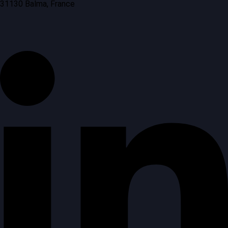
31130 Balma, France