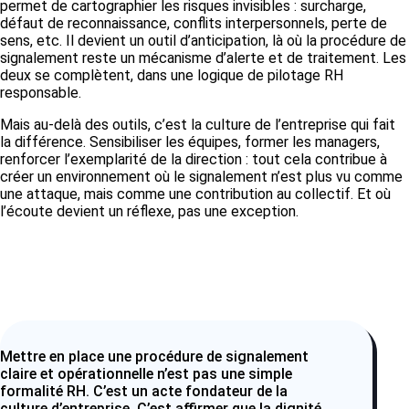
permet de cartographier les risques invisibles : surcharge,
défaut de reconnaissance, conflits interpersonnels, perte de
sens, etc. Il devient un outil d’anticipation, là où la procédure de
signalement reste un mécanisme d’alerte et de traitement. Les
deux se complètent, dans une logique de pilotage RH
responsable.
Mais au-delà des outils, c’est la culture de l’entreprise qui fait
la différence. Sensibiliser les équipes, former les managers,
renforcer l’exemplarité de la direction : tout cela contribue à
créer un environnement où le signalement n’est plus vu comme
une attaque, mais comme une contribution au collectif. Et où
l’écoute devient un réflexe, pas une exception.
Mettre en place une procédure de signalement
claire et opérationnelle n’est pas une simple
formalité RH. C’est un acte fondateur de la
culture d’entreprise. C’est affirmer que la dignité,