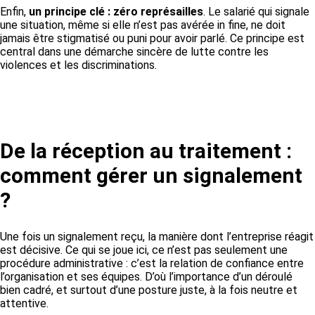
Enfin,
un principe clé : zéro représailles
. Le salarié qui signale
une situation, même si elle n’est pas avérée in fine, ne doit
jamais être stigmatisé ou puni pour avoir parlé. Ce principe est
central dans une démarche sincère de lutte contre les
violences et les discriminations.
De la réception au traitement :
comment gérer un signalement
?
Une fois un signalement reçu, la manière dont l’entreprise réagit
est décisive. Ce qui se joue ici, ce n’est pas seulement une
procédure administrative : c’est la relation de confiance entre
l’organisation et ses équipes. D’où l’importance d’un déroulé
bien cadré, et surtout d’une posture juste, à la fois neutre et
attentive.