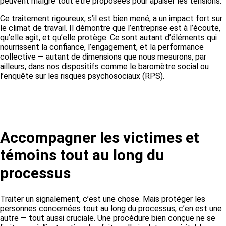
peuvent malgré tout être proposées pour apaiser les tensions.
Ce traitement rigoureux, s’il est bien mené, a un impact fort sur
le climat de travail. Il démontre que l’entreprise est à l’écoute,
qu’elle agit, et qu’elle protège. Ce sont autant d’éléments qui
nourrissent la confiance, l’engagement, et la performance
collective — autant de dimensions que nous mesurons, par
ailleurs, dans nos dispositifs comme le baromètre social ou
l’enquête sur les risques psychosociaux (RPS).
Accompagner les victimes et
témoins tout au long du
processus
Traiter un signalement, c’est une chose. Mais protéger les
personnes concernées tout au long du processus, c’en est une
autre — tout aussi cruciale. Une procédure bien conçue ne se