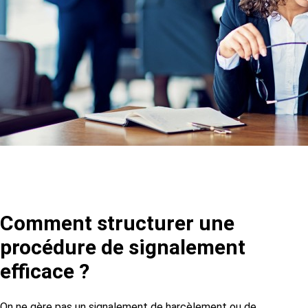
Comment structurer une
procédure de signalement
efficace ?
On ne gère pas un signalement de harcèlement ou de