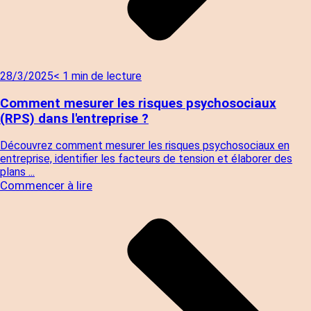
28/3/2025
< 1 min de lecture
Comment mesurer les risques psychosociaux
(RPS) dans l'entreprise ?
Découvrez comment mesurer les risques psychosociaux en
entreprise, identifier les facteurs de tension et élaborer des
plans ...
Commencer à lire